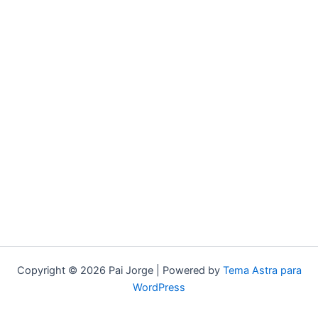
Copyright © 2026 Pai Jorge | Powered by
Tema Astra para
WordPress